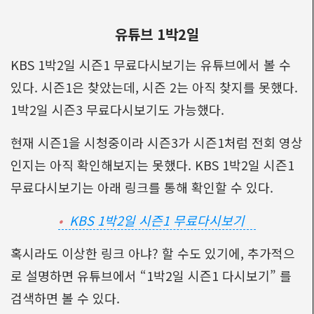
유튜브 1박2일
KBS 1박2일 시즌1 무료다시보기는 유튜브에서 볼 수
있다. 시즌1은 찾았는데, 시즌 2는 아직 찾지를 못했다.
1박2일 시즌3 무료다시보기도 가능했다.
현재 시즌1을 시청중이라 시즌3가 시즌1처럼 전회 영상
인지는 아직 확인해보지는 못했다. KBS 1박2일 시즌1
무료다시보기는 아래 링크를 통해 확인할 수 있다.
KBS 1박2일 시즌1 무료다시보기
혹시라도 이상한 링크 아냐? 할 수도 있기에, 추가적으
로 설명하면 유튜브에서 “1박2일 시즌1 다시보기” 를
검색하면 볼 수 있다.