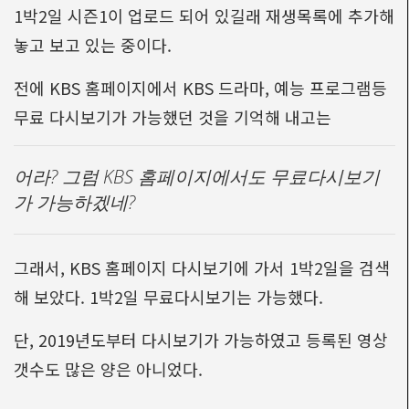
1박2일 시즌1이 업로드 되어 있길래 재생목록에 추가해
놓고 보고 있는 중이다.
전에 KBS 홈페이지에서 KBS 드라마, 예능 프로그램등
무료 다시보기가 가능했던 것을 기억해 내고는
어라? 그럼 KBS 홈페이지에서도 무료다시보기
가 가능하겠네?
그래서, KBS 홈페이지 다시보기에 가서 1박2일을 검색
해 보았다. 1박2일 무료다시보기는 가능했다.
단, 2019년도부터 다시보기가 가능하였고 등록된 영상
갯수도 많은 양은 아니었다.