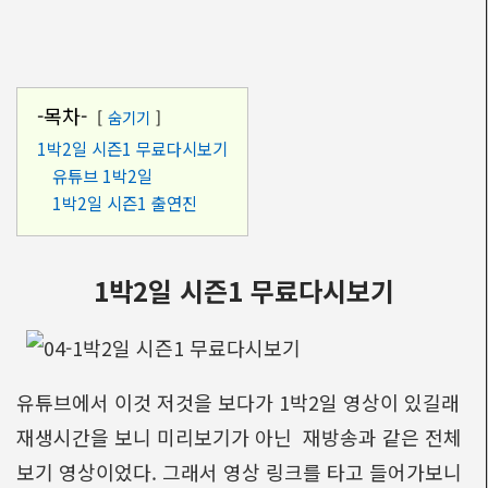
-목차-
숨기기
1박2일 시즌1 무료다시보기
유튜브 1박2일
1박2일 시즌1 출연진
1박2일 시즌1 무료다시보기
유튜브에서 이것 저것을 보다가 1박2일 영상이 있길래
재생시간을 보니 미리보기가 아닌 재방송과 같은 전체
보기 영상이었다. 그래서 영상 링크를 타고 들어가보니