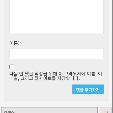
이름:
*
다음 번 댓글 작성을 위해 이 브라우저에 이름, 이
메일, 그리고 웹사이트를 저장합니다.
검