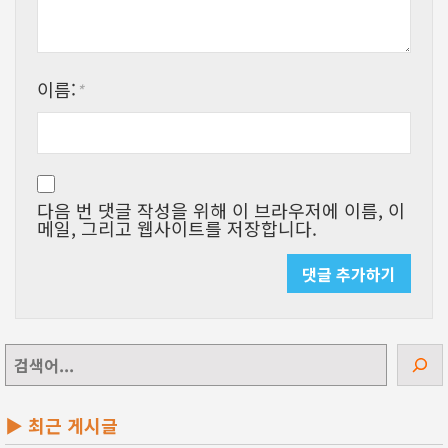
이름:
*
다음 번 댓글 작성을 위해 이 브라우저에 이름, 이
메일, 그리고 웹사이트를 저장합니다.
검
색
▶ 최근 게시글