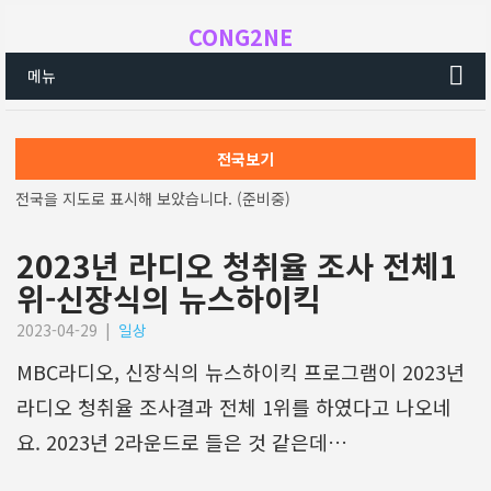
CONG2NE
메뉴
전국보기
전국을 지도로 표시해 보았습니다. (준비중)
2023년 라디오 청취율 조사 전체1
위-신장식의 뉴스하이킥
2023-04-29
|
일상
MBC라디오, 신장식의 뉴스하이킥 프로그램이 2023년
라디오 청취율 조사결과 전체 1위를 하였다고 나오네
요. 2023년 2라운드로 들은 것 같은데…