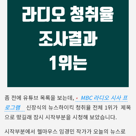
좀 전에 유튜브 목록을 보는데,
MBC 라디오 시사 프
로그램
신장식의 뉴스하이킥 청취율 전체 1위가 제목
으로 떴길래 잠시 시작부분을 시청해 보았습니다.
시작부분에서 헬마우스 임경민 작가가 오늘의 뉴스로