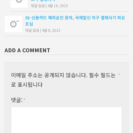
댓글 없음
|
4월 19, 2023
01-신용카드 해외승인 문자, 국제발신 직구 결제사기 피싱
조심
댓글 없음
|
4월 8, 2023
ADD A COMMENT
이메일 주소는 공개되지 않습니다.
필수 필드는
*
로 표시됩니다
댓글:
*