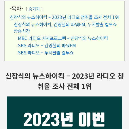
-목차-
숨기기
신장식의 뉴스하이킥 – 2023년 라디오 청취율 조사 전체 1위
신장식의 뉴스하이킥, 김영철의 파워FM, 두시탈출 컬투쇼
방송시간
MBC 라디오 시사프로그램 – 신장식의 뉴스하이킥
SBS 라디오 – 김영철의 파워FM
SBS 라디오 – 두시탈출 컬투쇼
신장식의 뉴스하이킥 – 2023년 라디오 청
취율 조사 전체 1위